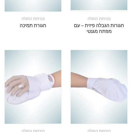
בטיחות החולה
בטיחות החולה
חגורות הגבלה פיזית – עם
חגורת תמיכה
מפתח מגנטי
בטיחות החולה
בטיחות החולה