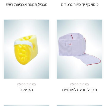
כיסוי כף יד סגור גרגירים
מגביל תנועה אצבעות רשת
בטיחות החולה
בטיחות החולה
מגביל תנועה למותניים
מגן עקב