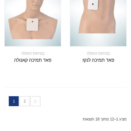
בטיחות החולה
בטיחות החולה
פאד תמיכה לנקז
פאד תמיכה קאנולה
1
2
מציג 1–12 מתוך 18 תוצאות