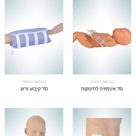
בטיחות החולה
בטיחות החולה
סד אינפוזיה לתינוקות
סד קיבוע זרוע