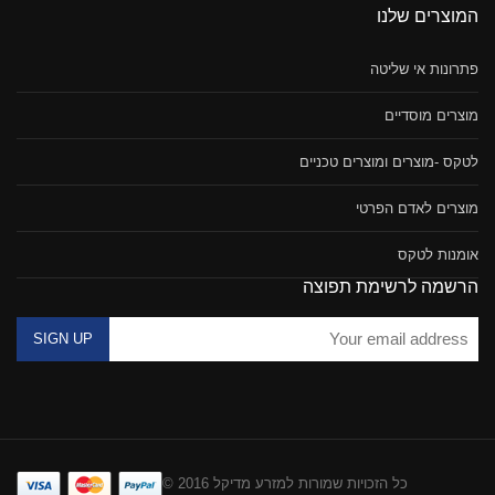
המוצרים שלנו
פתרונות אי שליטה
מוצרים מוסדיים
לטקס -מוצרים ומוצרים טכניים
מוצרים לאדם הפרטי
אומנות לטקס
הרשמה לרשימת תפוצה
כל הזכויות שמורות למזרע מדיקל 2016 ©