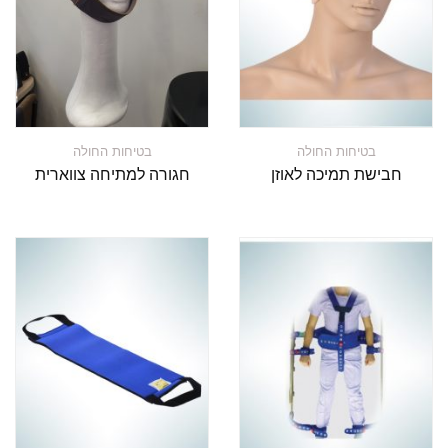
בטיחות החולה
בטיחות החולה
חבישת תמיכה לאוזן
חגורה למתיחה צווארית