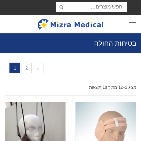
בטיחות החולה
1
2
מציג 1–12 מתוך 18 תוצאות