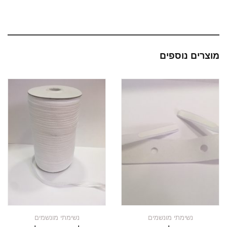
מוצרים נוספים
נשימתי מונשמים
נשימתי מונשמים