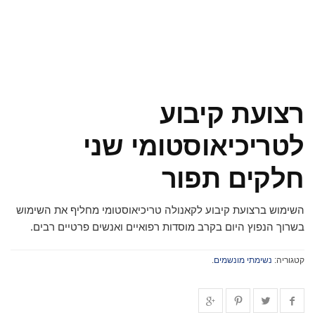
רצועת קיבוע
לטריכיאוסטומי שני
חלקים תפור
השימוש ברצועת קיבוע לקאנולה טריכיאוסטומי מחליף את השימוש
בשרוך הנפוץ היום בקרב מוסדות רפואיים ואנשים פרטיים רבים.
קטגוריה:
נשימתי מונשמים
.