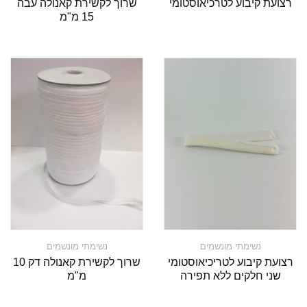
רצועת קיבוע לטרכיאוסטומי
שרוך לקשירת קאנולה עבה
15 מ"מ
נשימתי מונשמים
נשימתי מונשמים
רצועת קיבוע לטריכיאוסטומי
שרוך לקשירת קאנולה דק 10
שני חלקים ללא תפירה
מ"מ