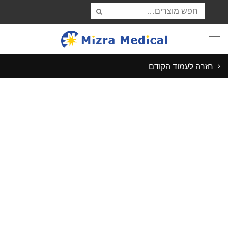
חזרה לעמוד הקודם