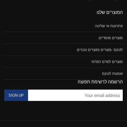
המוצרים שלנו
פתרונות אי שליטה
מוצרים מוסדיים
לטקס -מוצרים ומוצרים טכניים
מוצרים לאדם הפרטי
אומנות לטקס
הרשמה לרשימת תפוצה